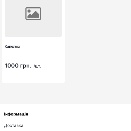
Капелюх
1000 грн.
/шт.
Інформація
Доставка