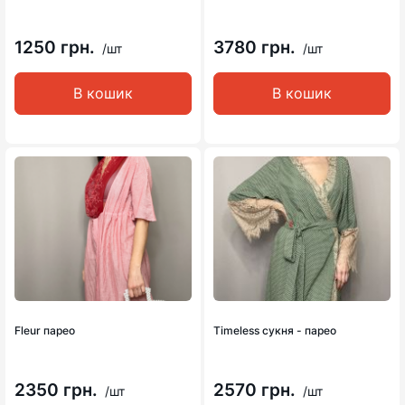
1250 грн.
3780 грн.
/шт
/шт
В кошик
В кошик
Fleur парео
Timeless сукня - парео
2350 грн.
2570 грн.
/шт
/шт