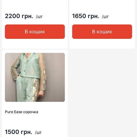
2200 грн.
1650 грн.
/шт
/шт
В кошик
В кошик
Pure Ease сорочка
1500 грн.
/шт