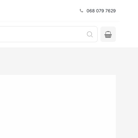
068 079 7629