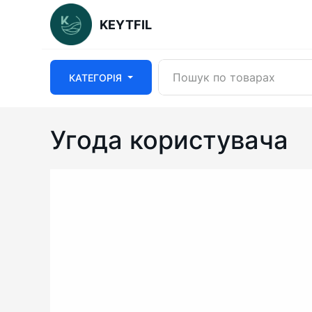
KEYTFIL
КАТЕГОРІЯ
Угода користувача