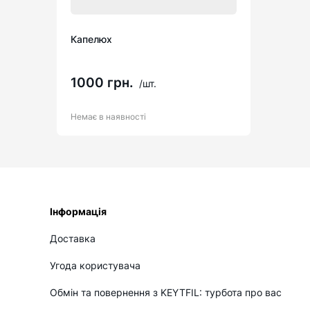
Капелюх
1000 грн.
/шт.
Немає в наявності
Інформація
Доставка
Угода користувача
Обмін та повернення з KEYTFIL: турбота про вас