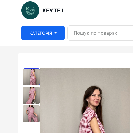
KEYTFIL
КАТЕГОРІЯ