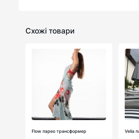
Схожі товари
Flow парео трансформер
Velia 