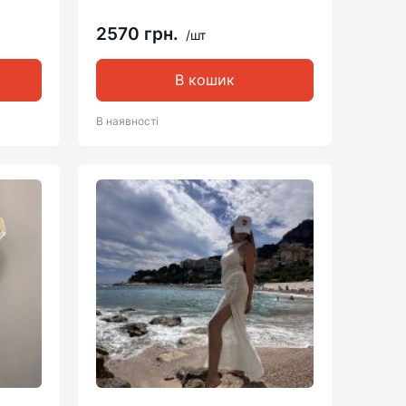
2570 грн.
/шт
В кошик
В наявності