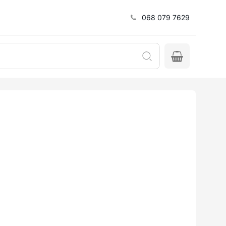
068 079 7629